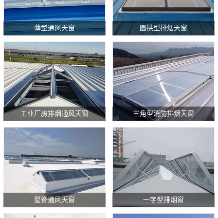
薄型通风天窗
圆拱型排烟天窗
工业厂房排烟通风天窗
三角型消防排烟天窗
屋脊通风天窗
一字型排烟窗