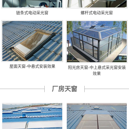
链条式电动采光窗
螺杆式电动采光窗
屋面天窗-中悬式安装效果
阳光房天窗-中上悬式采光窗安装
效果
厂房天窗